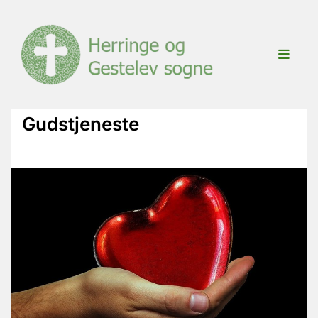
Gudstjeneste