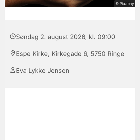
© Pixabay
Søndag 2. august 2026, kl. 09:00
Espe Kirke, Kirkegade 6, 5750 Ringe
Eva Lykke Jensen