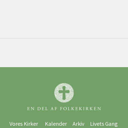
Vores Kirker
Kalender
Arkiv
Livets Gang