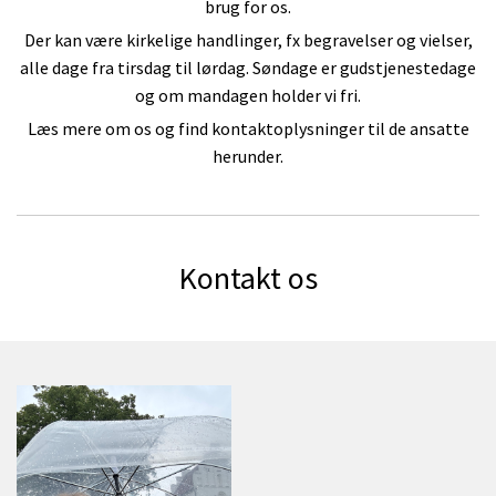
brug for os.
Der kan være kirkelige handlinger, fx begravelser og vielser,
alle dage fra tirsdag til lørdag. Søndage er gudstjenestedage
og om mandagen holder vi fri.
Læs mere om os og find kontaktoplysninger til de ansatte
herunder.
Kontakt os