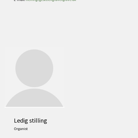
Ledig stilling
Organist