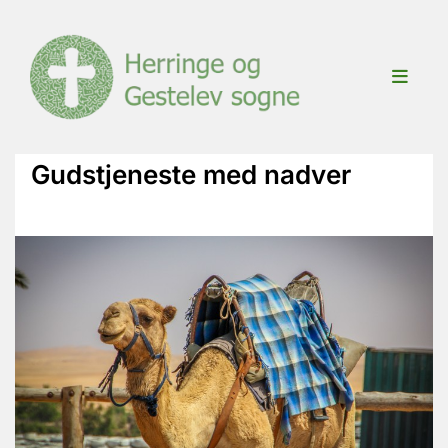
Gudstjeneste med nadver