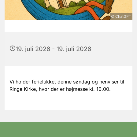
© ChatGPT
19. juli 2026 - 19. juli 2026
Vi holder ferielukket denne søndag og henviser til
Ringe Kirke, hvor der er højmesse kl. 10.00.