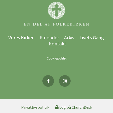
Vores Kirker
Kalender
Arkiv
Livets Gang
Kontakt
Cookiepolitik
Privatlivspolitik
Log på ChurchDesk