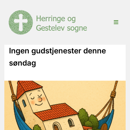
Ingen gudstjenester denne
søndag