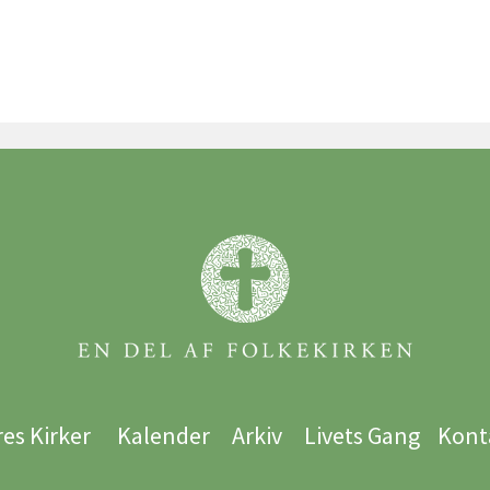
es Kirker
Kalender
Arkiv
Livets Gang
Kont