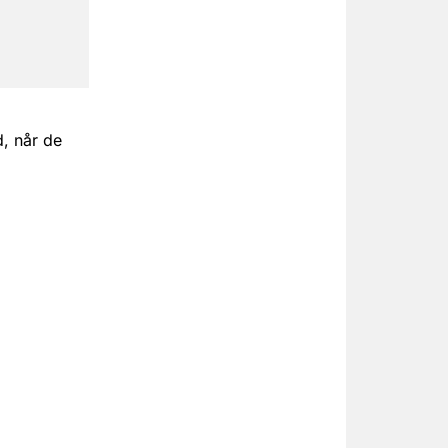
, når de