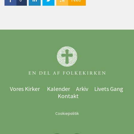
Vores Kirker
Kalender
Arkiv
Livets Gang
Kontakt
Cookiepolitik