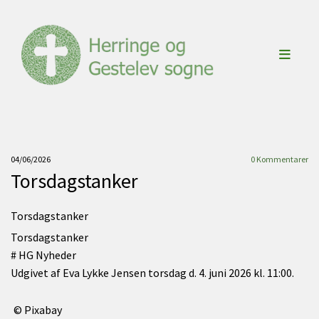
04/06/2026
0
Kommentarer
Torsdagstanker
Torsdagstanker
Torsdagstanker
#
HG Nyheder
Udgivet af Eva Lykke Jensen torsdag d. 4. juni 2026 kl. 11:00.
© Pixabay